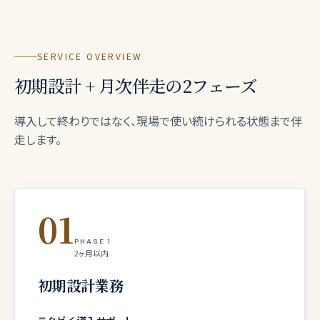
SERVICE OVERVIEW
初期設計 + 月次伴走の2フェーズ
導入して終わりではなく、現場で使い続けられる状態まで伴
走します。
01
PHASE 1
2ヶ月以内
初期設計業務