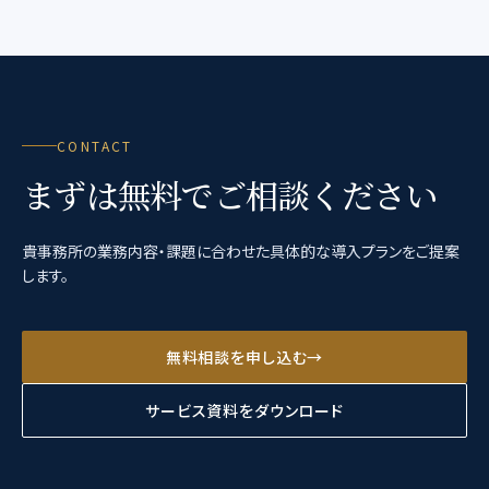
CONTACT
まずは無料でご相談ください
貴事務所の業務内容・課題に合わせた具体的な導入プランをご提案
します。
無料相談を申し込む
→
サービス資料をダウンロード