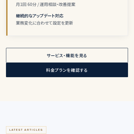
月1回 60分 / 運用相談・改善提案
継続的なアップデート対応
業務変化に合わせて設定を更新
サービス・機能を見る
料金プランを確認する
LATEST ARTICLES