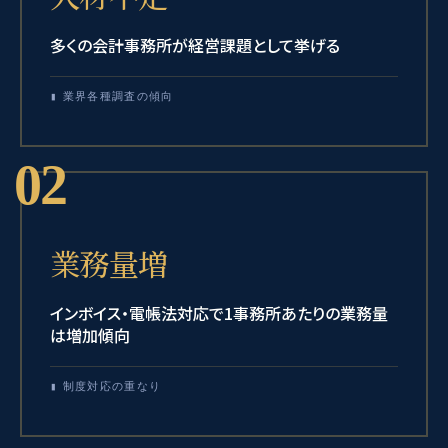
多くの会計事務所が経営課題として挙げる
▮ 業界各種調査の傾向
02
業務量増
インボイス・電帳法対応で1事務所あたりの業務量
は増加傾向
▮ 制度対応の重なり