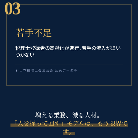
03
若手不足
税理士登録者の高齢化が進行、若手の流入が追い
つかない
▮ 日本税理士会連合会 公表データ等
増える業務、減る人材。
「人を採って回す」モデルは、もう限界で
す。